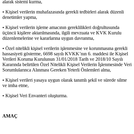
alarak sistemi kurma,
• Kişisel verilerin muhafazasında gerekli tedbirleri alarak düzenli
denetimler yapma,
• Kişisel verilerin işleme amacının gereklilikleri doğrultusunda
üçüncü kişilere aktarılmasında, ilgili mevzuata ve KVK Kurulu
düzenlemelerine ve kararlarına uygun davranma,
• Özel nitelikli kişisel verilerin işlenmesine ve korunmasına gerekli
hassasiyeti gösterme, 6698 sayılı KVKK’nın 6. maddesi ile Kişisel
Verileri Koruma Kurulunun 31/01/2018 Tarih ve 2018/10 Sayılı
Kararında belirtilen Özel Nitelikli Kişisel Verilerin İşlenmesinde Veri
Sorumlularınca Alınması Gereken Yeterli Önlemleri alma,
• Kişisel verileri yasaya uygun olarak tanımlı şekil ve sürede silme
ve imha etme,
• Kişisel Veri Envanteri oluşturma.
AMAÇ