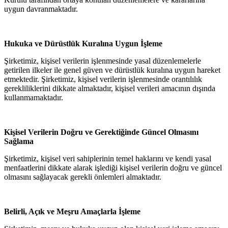
uygun davranmaktadır.
Hukuka ve Dürüstlük Kuralına Uygun İşleme
Şirketimiz, kişisel verilerin işlenmesinde yasal düzenlemelerle
getirilen ilkeler ile genel güven ve dürüstlük kuralına uygun hareket
etmektedir. Şirketimiz, kişisel verilerin işlenmesinde orantılılık
gerekliliklerini dikkate almaktadır, kişisel verileri amacının dışında
kullanmamaktadır.
Kişisel Verilerin Doğru ve Gerektiğinde Güncel Olmasını
Sağlama
Şirketimiz, kişisel veri sahiplerinin temel haklarını ve kendi yasal
menfaatlerini dikkate alarak işlediği kişisel verilerin doğru ve güncel
olmasını sağlayacak gerekli önlemleri almaktadır.
Belirli, Açık ve Meşru Amaçlarla İşleme