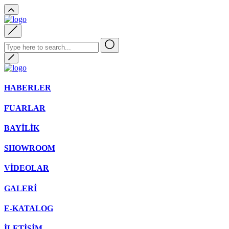
HABERLER
FUARLAR
BAYİLİK
SHOWROOM
VİDEOLAR
GALERİ
E-KATALOG
İLETİŞİM